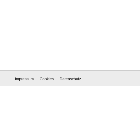
Impressum
Cookies
Datenschutz