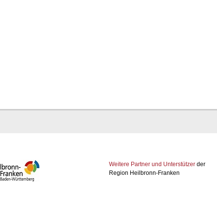
Weitere Partner und Unterstützer
der
Region Heilbronn-Franken