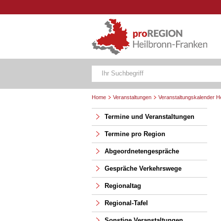
Home
Veranstaltungen
Veranstaltungskalender H
Termine und Veranstaltungen
Termine pro Region
Abgeordnetengespräche
Gespräche Verkehrswege
Regionaltag
Regional-Tafel
Sonstige Veranstaltungen