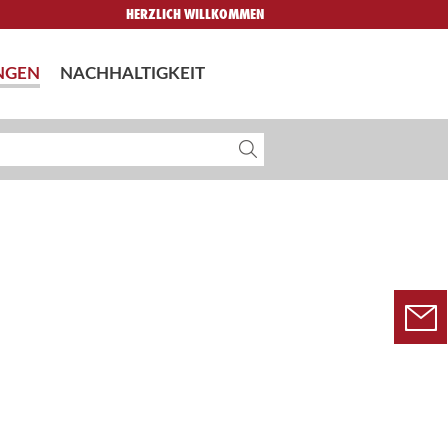
HERZLICH WILLKOMMEN
NGEN
NACHHALTIGKEIT