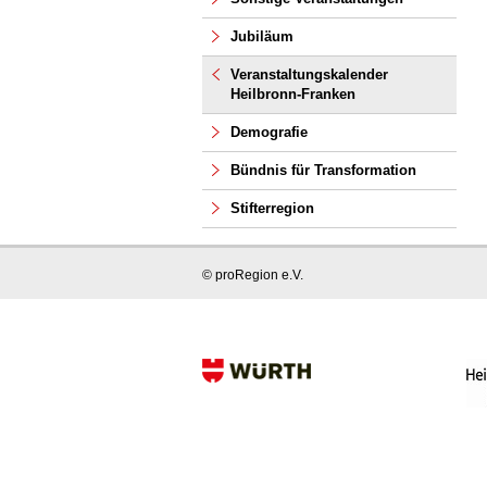
Jubiläum
Veranstaltungskalender
Heilbronn-Franken
Demografie
Bündnis für Transformation
Stifterregion
© proRegion e.V.