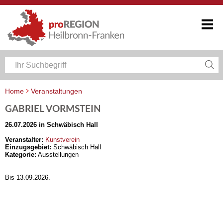
Home
Veranstaltungen
Veranstaltungskalender Heilbronn-Franken
GABRIEL VORMSTEIN
26.07.2026 in Schwäbisch Hall
Veranstalter:
Kunstverein
Einzugsgebiet:
Schwäbisch Hall
Kategorie:
Ausstellungen
Bis 13.09.2026.