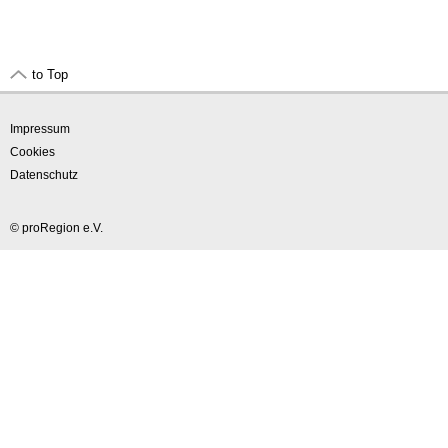
to Top
Impressum
Cookies
Datenschutz
© proRegion e.V.