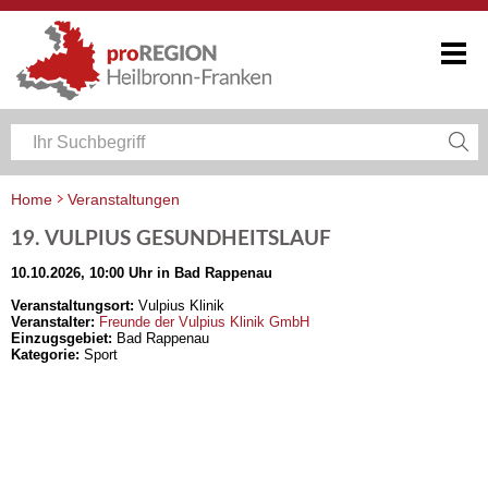
Home
Veranstaltungen
Veranstaltungskalender Heilbronn-Franken
19. VULPIUS GESUNDHEITSLAUF
10.10.2026, 10:00 Uhr in Bad Rappenau
Veranstaltungsort:
Vulpius Klinik
Veranstalter:
Freunde der Vulpius Klinik GmbH
Einzugsgebiet:
Bad Rappenau
Kategorie:
Sport