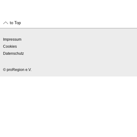
to Top
Impressum
Cookies
Datenschutz
© proRegion e.V.