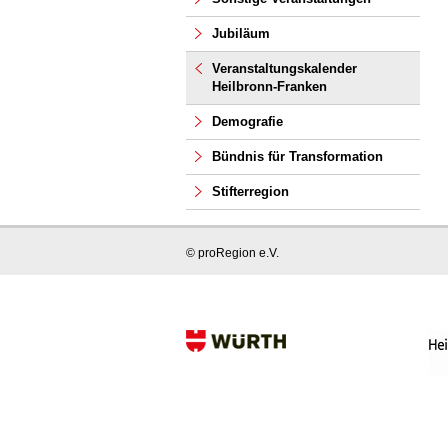
Jubiläum
Veranstaltungskalender
Heilbronn-Franken
Demografie
Bündnis für Transformation
Stifterregion
© proRegion e.V.