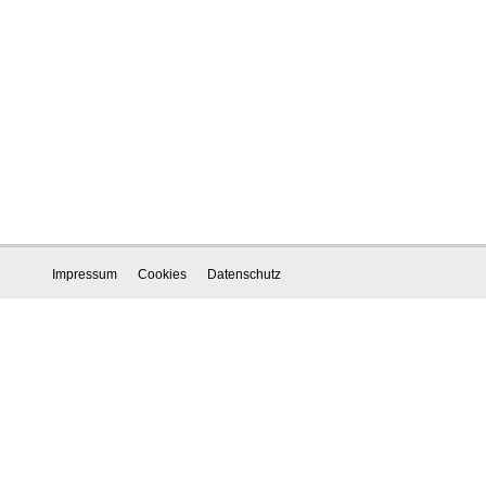
Impressum
Cookies
Datenschutz