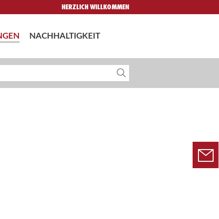
HERZLICH WILLKOMMEN
NGEN
NACHHALTIGKEIT