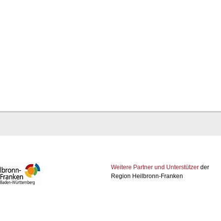
Weitere Partner und Unterstützer
der
Region Heilbronn-Franken