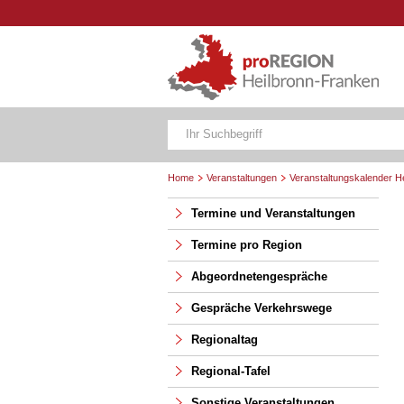
Home
Veranstaltungen
Veranstaltungskalender H
Termine und Veranstaltungen
Termine pro Region
Abgeordnetengespräche
Gespräche Verkehrswege
Regionaltag
Regional-Tafel
Sonstige Veranstaltungen