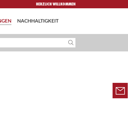
HERZLICH WILLKOMMEN
NGEN
NACHHALTIGKEIT