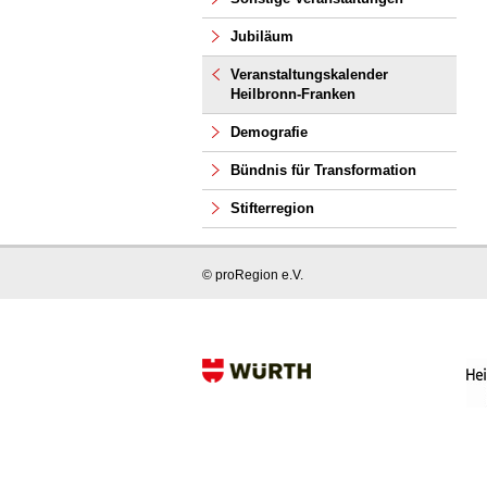
Jubiläum
Veranstaltungskalender
Heilbronn-Franken
Demografie
Bündnis für Transformation
Stifterregion
© proRegion e.V.