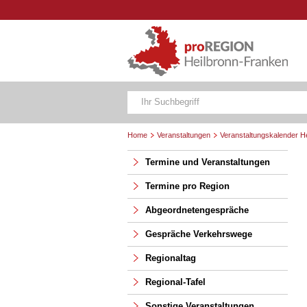
Home
Veranstaltungen
Veranstaltungskalender H
Termine und Veranstaltungen
Termine pro Region
Abgeordnetengespräche
Gespräche Verkehrswege
Regionaltag
Regional-Tafel
Sonstige Veranstaltungen