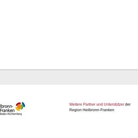
Weitere Partner und Unterstützer
der
Region Heilbronn-Franken