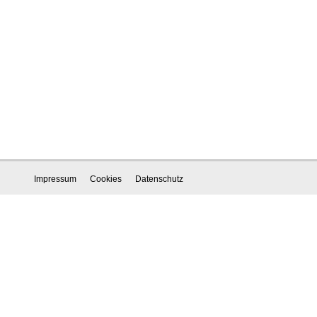
Impressum
Cookies
Datenschutz