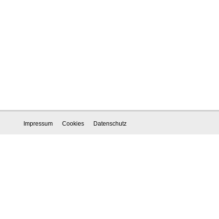
Impressum
Cookies
Datenschutz