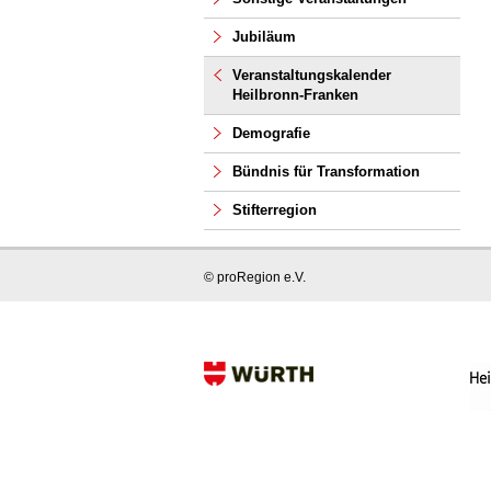
Jubiläum
Veranstaltungskalender
Heilbronn-Franken
Demografie
Bündnis für Transformation
Stifterregion
© proRegion e.V.