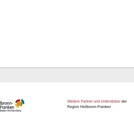
Weitere Partner und Unterstützer
der
Region Heilbronn-Franken