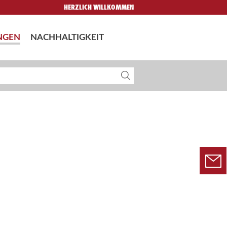
HERZLICH WILLKOMMEN
NGEN
NACHHALTIGKEIT