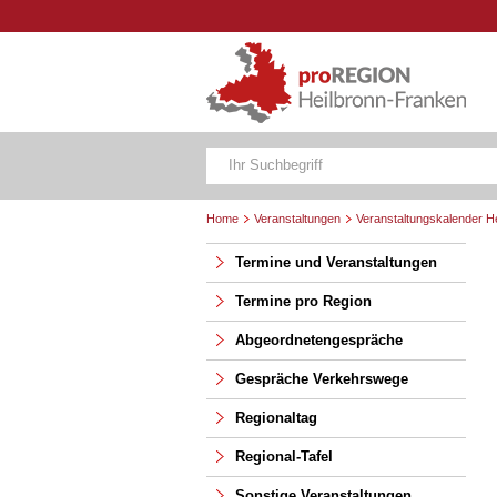
Home
Veranstaltungen
Veranstaltungskalender H
Termine und Veranstaltungen
Termine pro Region
Abgeordnetengespräche
Gespräche Verkehrswege
Regionaltag
Regional-Tafel
Sonstige Veranstaltungen