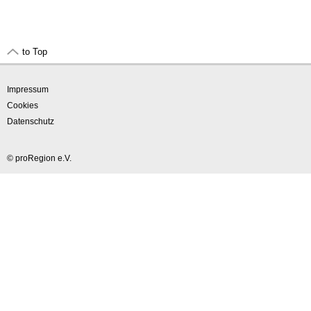
to Top
Impressum
Cookies
Datenschutz
© proRegion e.V.