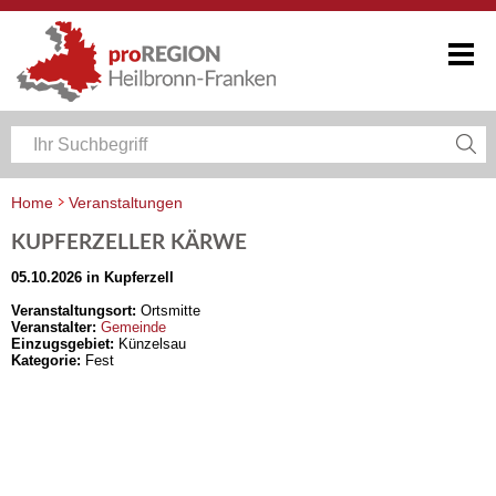
Home
Veranstaltungen
Veranstaltungskalender Heilbronn-Franken
KUPFERZELLER KÄRWE
05.10.2026 in Kupferzell
Veranstaltungsort:
Ortsmitte
Veranstalter:
Gemeinde
Einzugsgebiet:
Künzelsau
Kategorie:
Fest