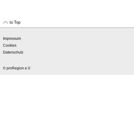
to Top
Impressum
Cookies
Datenschutz
© proRegion e.V.