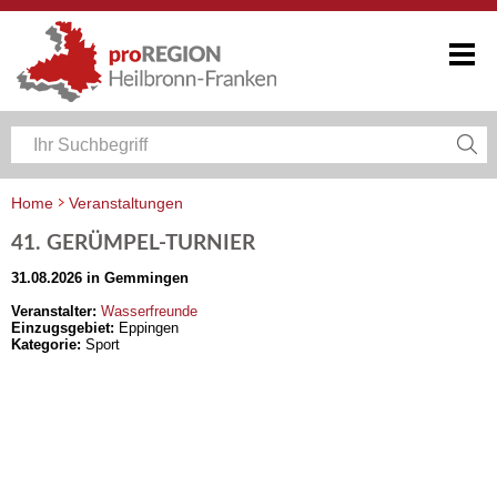
Home
Veranstaltungen
Veranstaltungskalender Heilbronn-Franken
41. GERÜMPEL-TURNIER
31.08.2026 in Gemmingen
Veranstalter:
Wasserfreunde
Einzugsgebiet:
Eppingen
Kategorie:
Sport