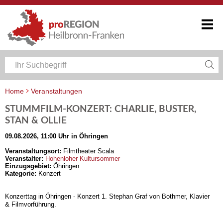
Home
Veranstaltungen
Veranstaltungskalender Heilbronn-Franken
STUMMFILM-KONZERT: CHARLIE, BUSTER,
STAN & OLLIE
09.08.2026, 11:00 Uhr in Öhringen
Veranstaltungsort:
Filmtheater Scala
Veranstalter:
Hohenloher Kultursommer
Einzugsgebiet:
Öhringen
Kategorie:
Konzert
Konzerttag in Öhringen - Konzert 1. Stephan Graf von Bothmer, Klavier
& Filmvorführung.