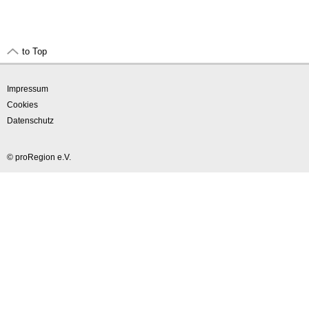
to Top
Impressum
Cookies
Datenschutz
© proRegion e.V.