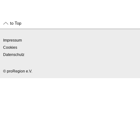
to Top
Impressum
Cookies
Datenschutz
© proRegion e.V.