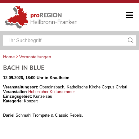
Home
Veranstaltungen
Veranstaltungskalender Heilbronn-Franken
BACH IN BLUE
12.09.2026, 18:00 Uhr in Krautheim
Veranstaltungsort:
Oberginsbach, Katholische Kirche Corpus Christi
Veranstalter:
Hohenloher Kultursommer
Einzugsgebiet:
Künzelsau
Kategorie:
Konzert
Daniel Schmahl Trompete & Classic Rebels.