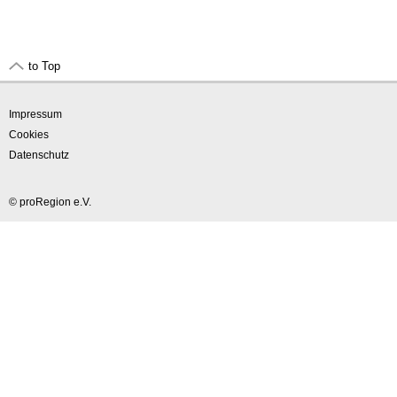
to Top
Impressum
Cookies
Datenschutz
© proRegion e.V.