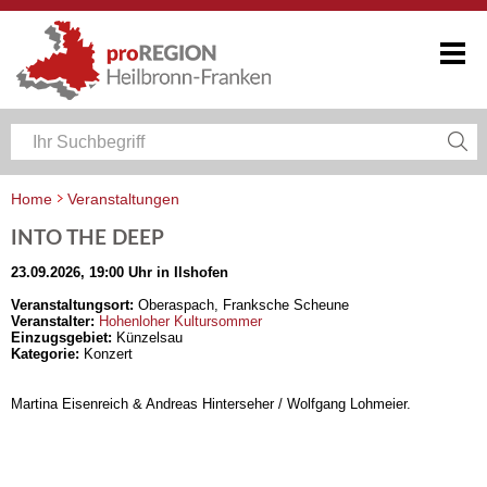
Home
Veranstaltungen
Veranstaltungskalender Heilbronn-Franken
INTO THE DEEP
23.09.2026, 19:00 Uhr in Ilshofen
Veranstaltungsort:
Oberaspach, Franksche Scheune
Veranstalter:
Hohenloher Kultursommer
Einzugsgebiet:
Künzelsau
Kategorie:
Konzert
Martina Eisenreich & Andreas Hinterseher / Wolfgang Lohmeier.