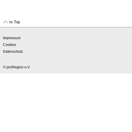
to Top
Impressum
Cookies
Datenschutz
© proRegion e.V.