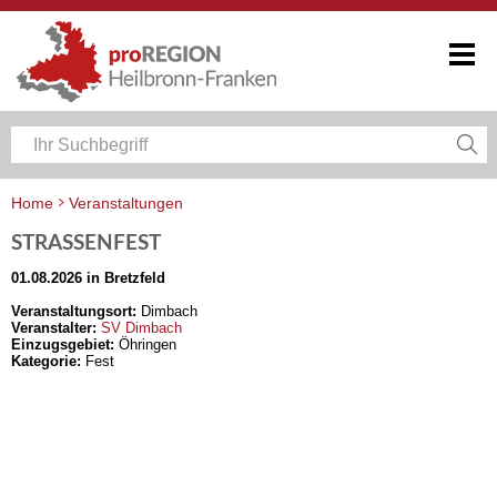
Home
Veranstaltungen
Veranstaltungskalender Heilbronn-Franken
STRASSENFEST
01.08.2026 in Bretzfeld
Veranstaltungsort:
Dimbach
Veranstalter:
SV Dimbach
Einzugsgebiet:
Öhringen
Kategorie:
Fest