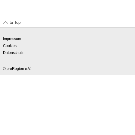
to Top
Impressum
Cookies
Datenschutz
© proRegion e.V.