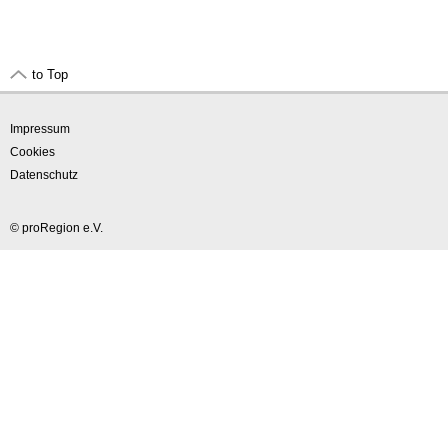
to Top
Impressum
Cookies
Datenschutz
© proRegion e.V.