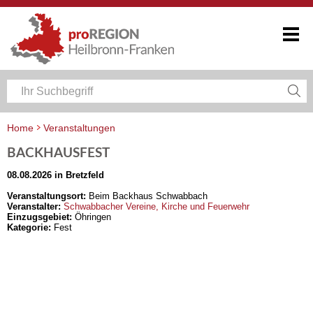
Home
Veranstaltungen
Veranstaltungskalender Heilbronn-Franken
BACKHAUSFEST
08.08.2026 in Bretzfeld
Veranstaltungsort:
Beim Backhaus Schwabbach
Veranstalter:
Schwabbacher Vereine, Kirche und Feuerwehr
Einzugsgebiet:
Öhringen
Kategorie:
Fest