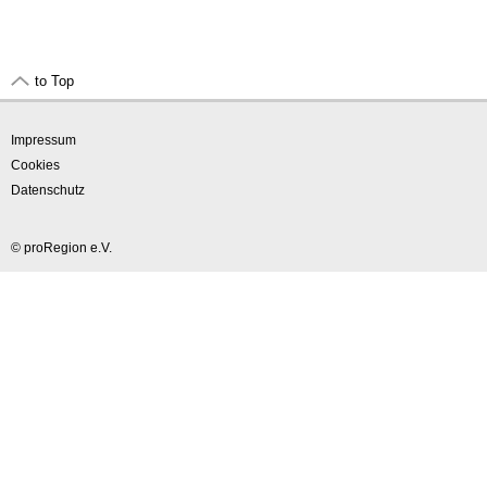
to Top
Impressum
Cookies
Datenschutz
© proRegion e.V.