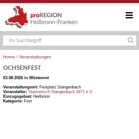
Home
Veranstaltungen
Veranstaltungskalender Heilbronn-Franken
OCHSENFEST
03.08.2026 in Wüstenrot
Veranstaltungsort:
Festplatz Stangenbach
Veranstalter:
Stammtisch Stangenbach 1971 e.V.
Einzugsgebiet:
Heilbronn
Kategorie:
Fest