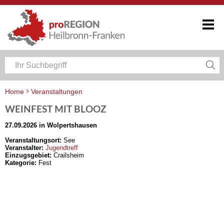
Home
Veranstaltungen
Veranstaltungskalender Heilbronn-Franken
WEINFEST MIT BLOOZ
27.09.2026 in Wolpertshausen
Veranstaltungsort:
See
Veranstalter:
Jugendtreff
Einzugsgebiet:
Crailsheim
Kategorie:
Fest