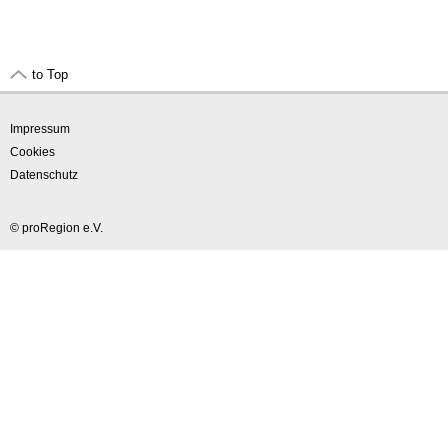
to Top
Impressum
Cookies
Datenschutz
© proRegion e.V.