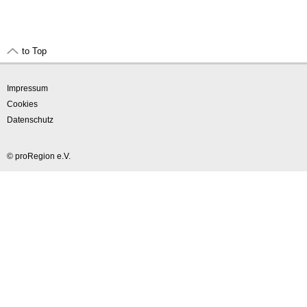
to Top
Impressum
Cookies
Datenschutz
© proRegion e.V.