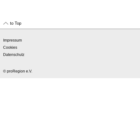
to Top
Impressum
Cookies
Datenschutz
© proRegion e.V.