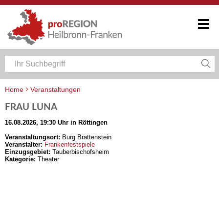
Home
Veranstaltungen
Veranstaltungskalender Heilbronn-Franken
FRAU LUNA
16.08.2026, 19:30 Uhr in Röttingen
Veranstaltungsort:
Burg Brattenstein
Veranstalter:
Frankenfestspiele
Einzugsgebiet:
Tauberbischofsheim
Kategorie:
Theater