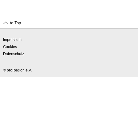
to Top
Impressum
Cookies
Datenschutz
© proRegion e.V.