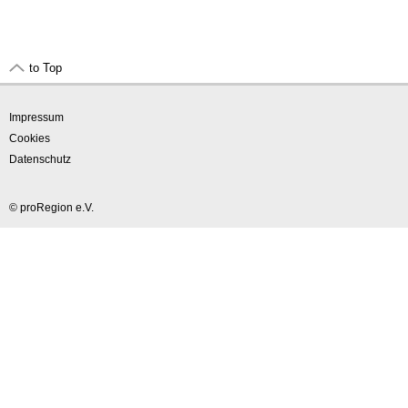
to Top
Impressum
Cookies
Datenschutz
© proRegion e.V.