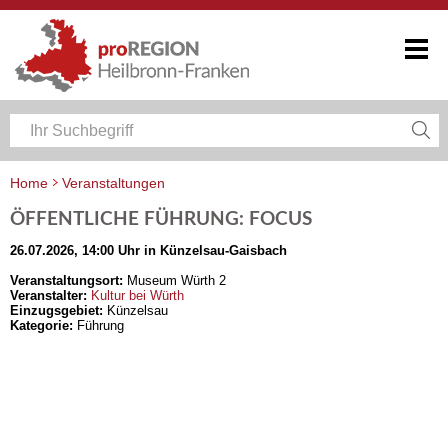
Home
Veranstaltungen
Veranstaltungskalender Heilbronn-Franken
ÖFFENTLICHE FÜHRUNG: FOCUS
26.07.2026, 14:00 Uhr in Künzelsau-Gaisbach
Veranstaltungsort:
Museum Würth 2
Veranstalter:
Kultur bei Würth
Einzugsgebiet:
Künzelsau
Kategorie:
Führung