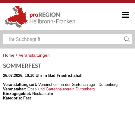
Home
Veranstaltungen
Veranstaltungskalender Heilbronn-Franken
SOMMERFEST
26.07.2026, 10:30 Uhr in Bad Friedrichshall
Veranstaltungsort:
Vereinsheim in der Gartenanlage - Duttenberg
Veranstalter:
Obst- und Gartenbauverein Duttenberg
Einzugsgebiet:
Neckarsulm
Kategorie:
Fest