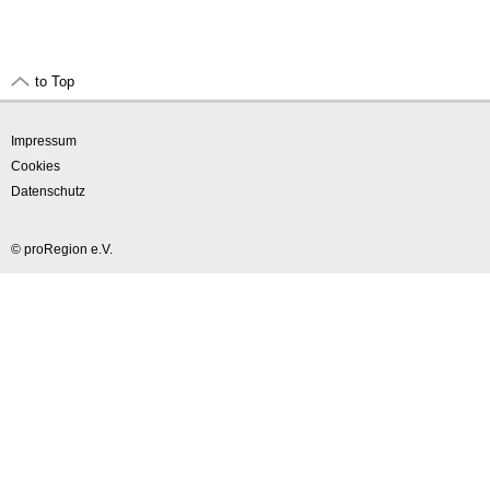
to Top
Impressum
Cookies
Datenschutz
© proRegion e.V.