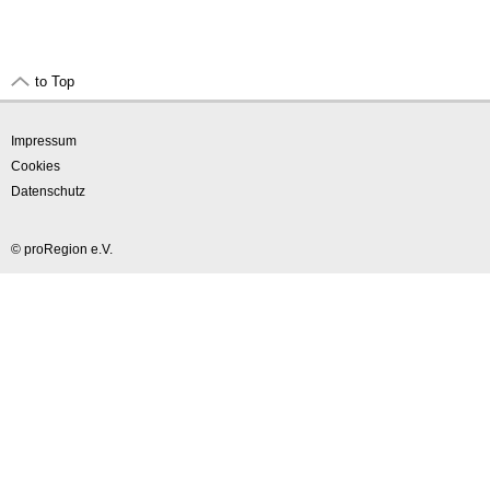
to Top
Impressum
Cookies
Datenschutz
© proRegion e.V.