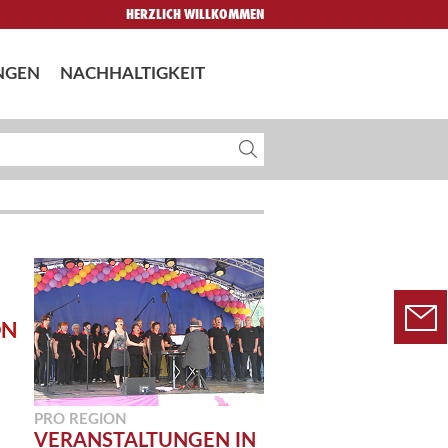
HERZLICH WILLKOMMEN
NGEN
NACHHALTIGKEIT
PRO REGION
VERANSTALTUNGEN IN