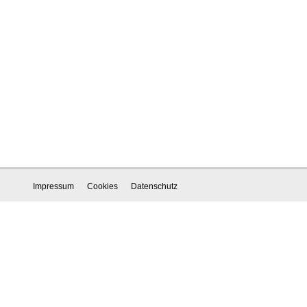
Impressum
Cookies
Datenschutz