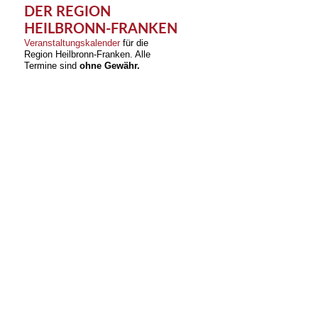
DER REGION
HEILBRONN-FRANKEN
Veranstaltungskalender
für die
Region Heilbronn-Franken. Alle
Termine sind
ohne Gewähr.