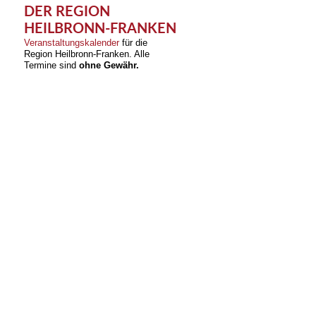
DER REGION
HEILBRONN-FRANKEN
Veranstaltungskalender
für die
Region Heilbronn-Franken. Alle
Termine sind
ohne Gewähr.