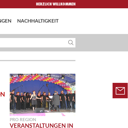
HERZLICH WILLKOMMEN
NGEN
NACHHALTIGKEIT
PRO REGION
VERANSTALTUNGEN IN