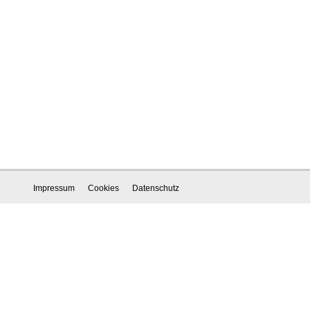
Impressum
Cookies
Datenschutz