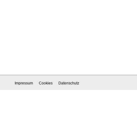
Impressum
Cookies
Datenschutz