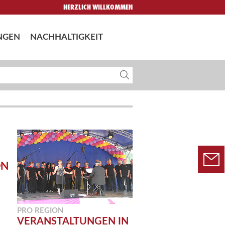
HERZLICH WILLKOMMEN
NGEN
NACHHALTIGKEIT
PRO REGION
VERANSTALTUNGEN IN