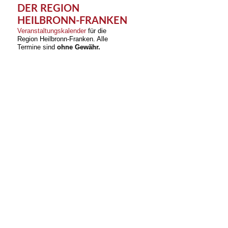
DER REGION
HEILBRONN-FRANKEN
Veranstaltungskalender
für die
Region Heilbronn-Franken. Alle
Termine sind
ohne Gewähr.