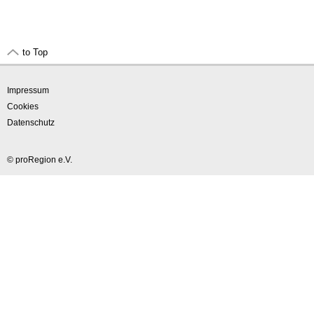
to Top
Impressum
Cookies
Datenschutz
© proRegion e.V.