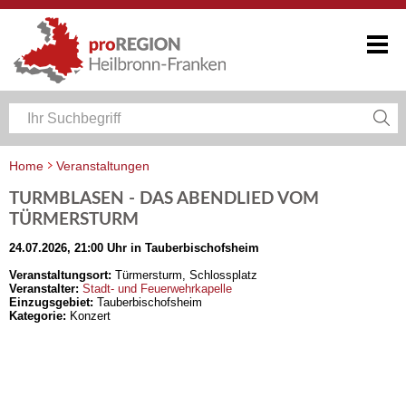
Home
Veranstaltungen
Veranstaltungskalender Heilbronn-Franken
TURMBLASEN - DAS ABENDLIED VOM
TÜRMERSTURM
24.07.2026, 21:00 Uhr in Tauberbischofsheim
Veranstaltungsort:
Türmersturm, Schlossplatz
Veranstalter:
Stadt- und Feuerwehrkapelle
Einzugsgebiet:
Tauberbischofsheim
Kategorie:
Konzert