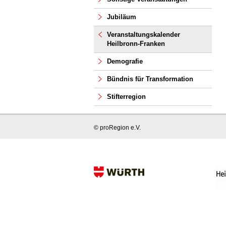
Jubiläum
Veranstaltungskalender
Heilbronn-Franken
Demografie
Bündnis für Transformation
Stifterregion
© proRegion e.V.