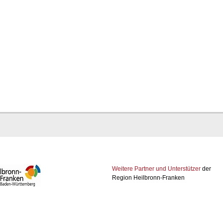
Weitere Partner und Unterstützer
der
Region Heilbronn-Franken