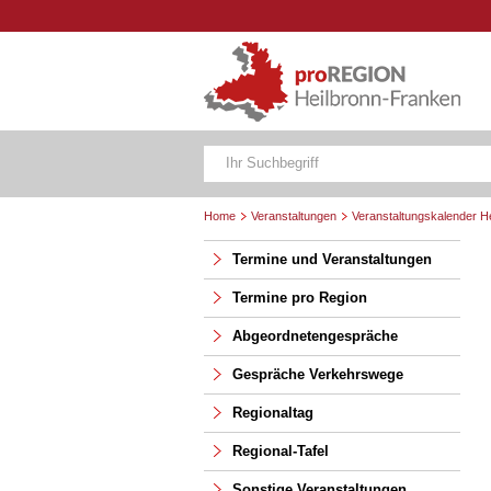
Home
Veranstaltungen
Veranstaltungskalender H
Termine und Veranstaltungen
Termine pro Region
Abgeordnetengespräche
Gespräche Verkehrswege
Regionaltag
Regional-Tafel
Sonstige Veranstaltungen