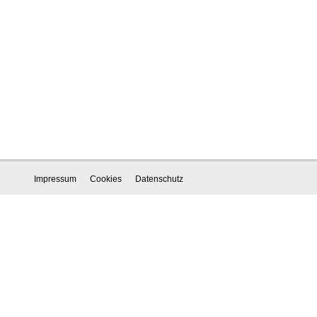
Impressum
Cookies
Datenschutz