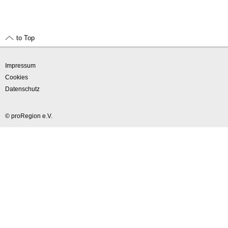
to Top
Impressum
Cookies
Datenschutz
© proRegion e.V.