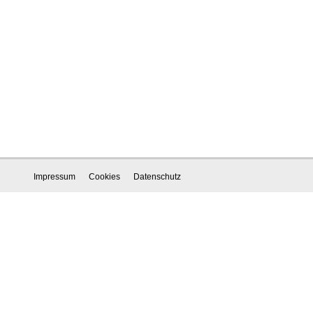
Impressum
Cookies
Datenschutz