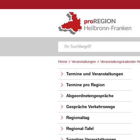
Home
Veranstaltungen
Veranstaltungskalender H
Termine und Veranstaltungen
Termine pro Region
Abgeordnetengespräche
Gespräche Verkehrswege
Regionaltag
Regional-Tafel
Sonstige Veranstaltungen