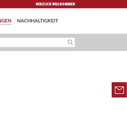
HERZLICH WILLKOMMEN
NGEN
NACHHALTIGKEIT