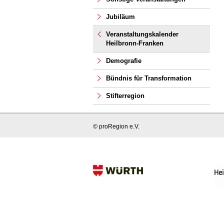
Jubiläum
Veranstaltungskalender
Heilbronn-Franken
Demografie
Bündnis für Transformation
Stifterregion
© proRegion e.V.