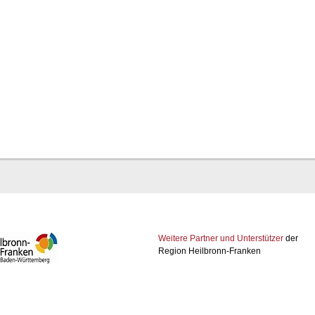
Weitere Partner und Unterstützer
der
Region Heilbronn-Franken