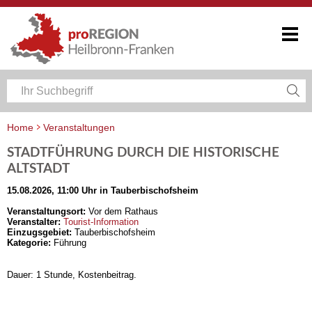
Home
Veranstaltungen
Veranstaltungskalender Heilbronn-Franken
STADTFÜHRUNG DURCH DIE HISTORISCHE
ALTSTADT
15.08.2026, 11:00 Uhr in Tauberbischofsheim
Veranstaltungsort:
Vor dem Rathaus
Veranstalter:
Tourist-Information
Einzugsgebiet:
Tauberbischofsheim
Kategorie:
Führung
Dauer: 1 Stunde, Kostenbeitrag.