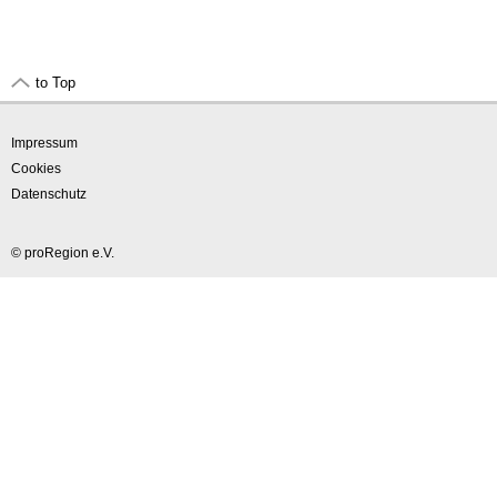
to Top
Impressum
Cookies
Datenschutz
© proRegion e.V.