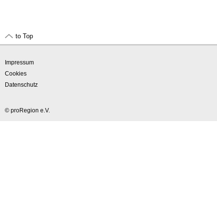
to Top
Impressum
Cookies
Datenschutz
© proRegion e.V.