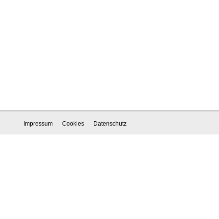
Impressum
Cookies
Datenschutz