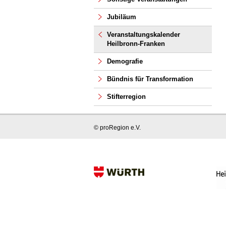
Jubiläum
Veranstaltungskalender
Heilbronn-Franken
Demografie
Bündnis für Transformation
Stifterregion
© proRegion e.V.