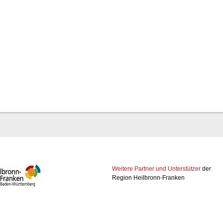
Weitere Partner und Unterstützer
der
Region Heilbronn-Franken