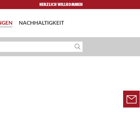
HERZLICH WILLKOMMEN
NGEN
NACHHALTIGKEIT