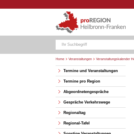
Home
Veranstaltungen
Veranstaltungskalender H
Termine und Veranstaltungen
Termine pro Region
Abgeordnetengespräche
Gespräche Verkehrswege
Regionaltag
Regional-Tafel
Sonstige Veranstaltungen