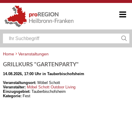
Home
Veranstaltungen
Veranstaltungskalender Heilbronn-Franken
GRILLKURS "GARTENPARTY"
14.08.2026, 17:00 Uhr in Tauberbischofsheim
Veranstaltungsort:
Möbel Schott
Veranstalter:
Möbel Schott Outdoor Living
Einzugsgebiet:
Tauberbischofsheim
Kategorie:
Fest