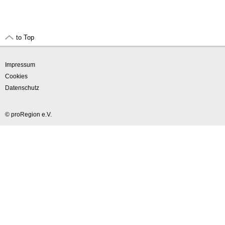
to Top
Impressum
Cookies
Datenschutz
© proRegion e.V.