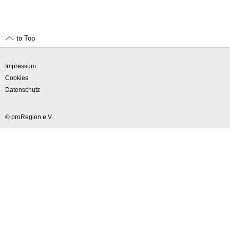
to Top
Impressum
Cookies
Datenschutz
© proRegion e.V.