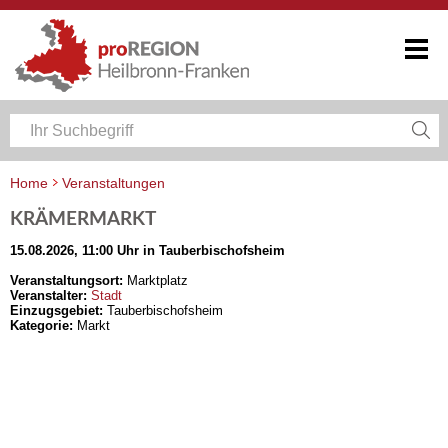
Home
Veranstaltungen
Veranstaltungskalender Heilbronn-Franken
KRÄMERMARKT
15.08.2026, 11:00 Uhr in Tauberbischofsheim
Veranstaltungsort:
Marktplatz
Veranstalter:
Stadt
Einzugsgebiet:
Tauberbischofsheim
Kategorie:
Markt