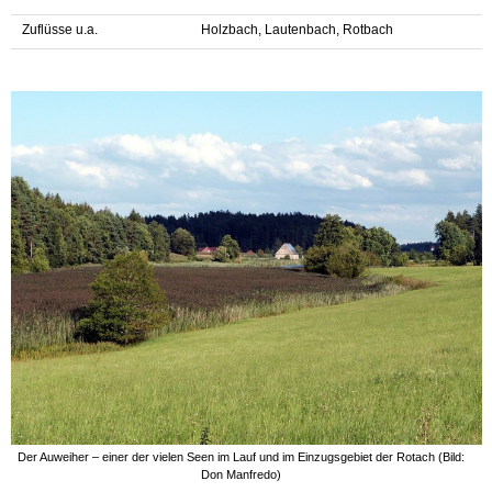
Zuflüsse u.a.
Holzbach, Lautenbach, Rotbach
Der Auweiher – einer der vielen Seen im Lauf und im Einzugsgebiet der Rotach (Bild:
Don Manfredo)