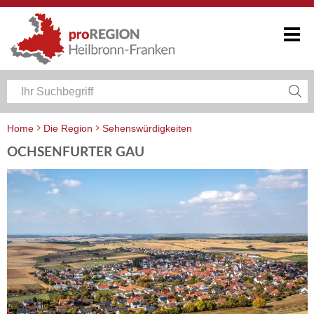
Home
Die Region
Sehenswürdigkeiten
OCHSENFURTER GAU