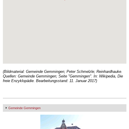
(Bildmaterial: Gemeinde Gemmingen; Peter Schmelzle; Reinhardhauke.
Quellen: Gemeinde Gemmingen; Seite "Gemmingen". In: Wikipedia, Die
freie Enzyklopädie. Bearbeitungsstand: 11. Januar 2017)
Gemeinde Gemmingen