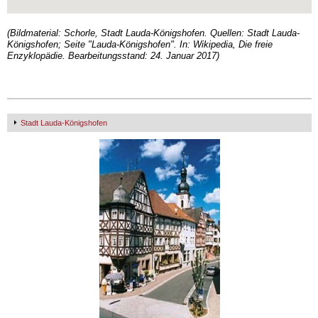
(Bildmaterial: Schorle, Stadt Lauda-Königshofen. Quellen: Stadt Lauda-
Königshofen; Seite "Lauda-Königshofen". In: Wikipedia, Die freie
Enzyklopädie. Bearbeitungsstand: 24. Januar 2017)
Stadt Lauda-Königshofen