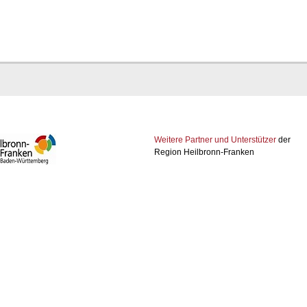
Weitere Partner und Unterstützer
der
Region Heilbronn-Franken