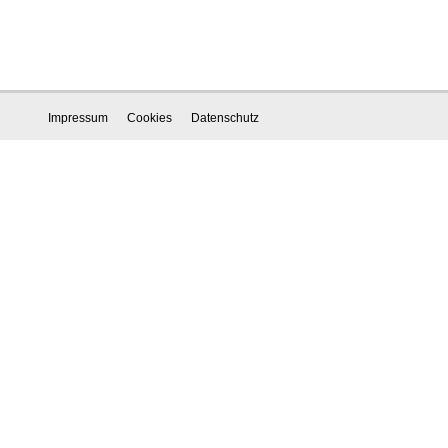
Impressum
Cookies
Datenschutz