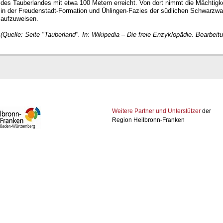
des Tauberlandes mit etwa 100 Metern erreicht. Von dort nimmt die Mächtig
in der Freudenstadt-Formation und Ühlingen-Fazies der südlichen Schwarzw
aufzuweisen.
(Quelle: Seite "Tauberland". In: Wikipedia – Die freie Enzyklopädie. Bearbe
Weitere Partner und Unterstützer
der
Region Heilbronn-Franken