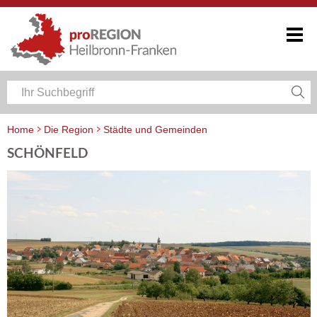
Home
Die Region
Städte und Gemeinden
SCHÖNFELD