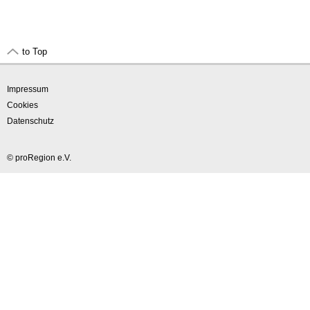
to Top
Impressum
Cookies
Datenschutz
© proRegion e.V.