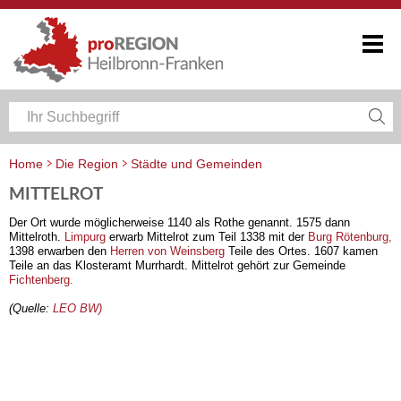
Home
Die Region
Städte und Gemeinden
MITTELROT
Der Ort wurde möglicherweise 1140 als Rothe genannt. 1575 dann
Mittelroth.
Limpurg
erwarb Mittelrot zum Teil 1338 mit der
Burg Rötenburg,
1398 erwarben den
Herren von Weinsberg
Teile des Ortes. 1607 kamen
Teile an das Klosteramt Murrhardt. Mittelrot gehört zur Gemeinde
Fichtenberg.
(Quelle:
LEO BW)