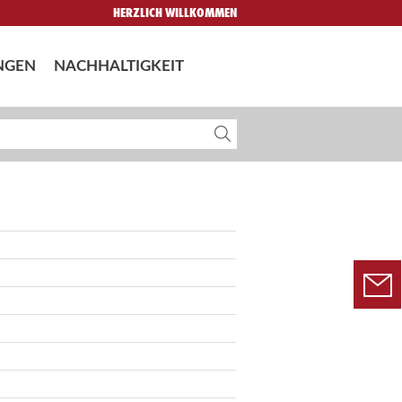
HERZLICH WILLKOMMEN
NGEN
NACHHALTIGKEIT